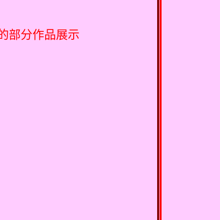
的部分作品展示